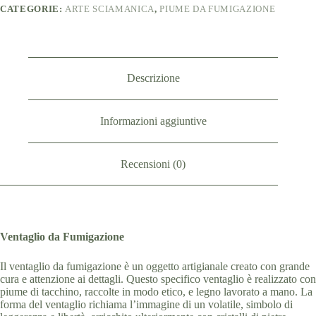
CATEGORIE:
ARTE SCIAMANICA
,
PIUME DA FUMIGAZIONE
Descrizione
Informazioni aggiuntive
Recensioni (0)
Ventaglio da Fumigazione
Il ventaglio da fumigazione è un oggetto artigianale creato con grande
cura e attenzione ai dettagli. Questo specifico ventaglio è realizzato con
piume di tacchino, raccolte in modo etico, e legno lavorato a mano. La
forma del ventaglio richiama l’immagine di un volatile, simbolo di