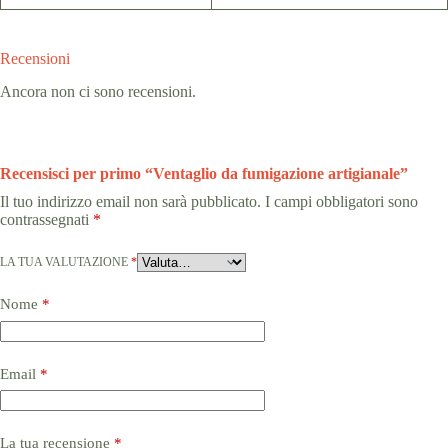
Recensioni
Ancora non ci sono recensioni.
Recensisci per primo “Ventaglio da fumigazione artigianale”
Il tuo indirizzo email non sarà pubblicato.
I campi obbligatori sono
contrassegnati
*
LA TUA VALUTAZIONE
*
Nome
*
Email
*
La tua recensione
*