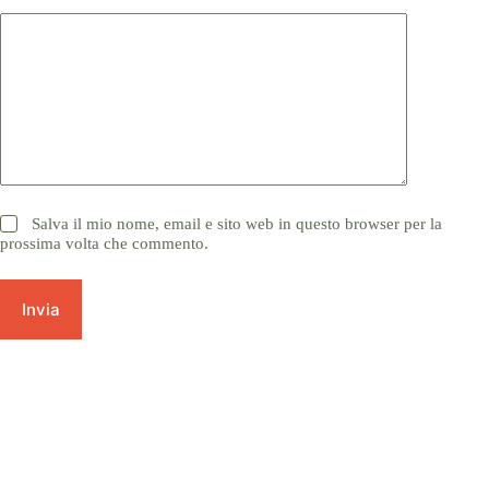
Salva il mio nome, email e sito web in questo browser per la
prossima volta che commento.
Invia