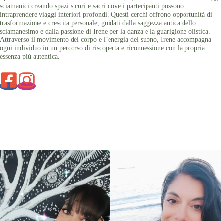
sciamanici creando spazi sicuri e sacri dove i partecipanti possono
intraprendere viaggi interiori profondi. Questi cerchi offrono opportunità di
trasformazione e crescita personale, guidati dalla saggezza antica dello
sciamanesimo e dalla passione di Irene per la danza e la guarigione olistica.
Attraverso il movimento del corpo e l’energia del suono, Irene accompagna
ogni individuo in un percorso di riscoperta e riconnessione con la propria
essenza più autentica.