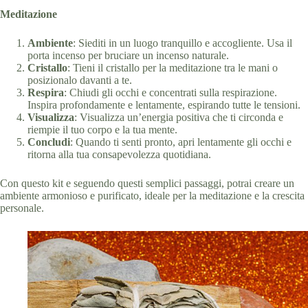
Meditazione
Ambiente
: Siediti in un luogo tranquillo e accogliente. Usa il
porta incenso per bruciare un incenso naturale.
Cristallo
: Tieni il cristallo per la meditazione tra le mani o
posizionalo davanti a te.
Respira
: Chiudi gli occhi e concentrati sulla respirazione.
Inspira profondamente e lentamente, espirando tutte le tensioni.
Visualizza
: Visualizza un’energia positiva che ti circonda e
riempie il tuo corpo e la tua mente.
Concludi
: Quando ti senti pronto, apri lentamente gli occhi e
ritorna alla tua consapevolezza quotidiana.
Con questo kit e seguendo questi semplici passaggi, potrai creare un
ambiente armonioso e purificato, ideale per la meditazione e la crescita
personale.