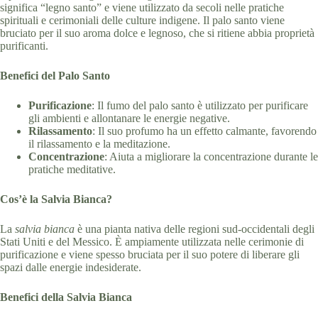
significa “legno santo” e viene utilizzato da secoli nelle pratiche
spirituali e cerimoniali delle culture indigene. Il palo santo viene
bruciato per il suo aroma dolce e legnoso, che si ritiene abbia proprietà
purificanti.
Benefici del Palo Santo
Purificazione
: Il fumo del palo santo è utilizzato per purificare
gli ambienti e allontanare le energie negative.
Rilassamento
: Il suo profumo ha un effetto calmante, favorendo
il rilassamento e la meditazione.
Concentrazione
: Aiuta a migliorare la concentrazione durante le
pratiche meditative.
Cos’è la Salvia Bianca?
La
salvia bianca
è una pianta nativa delle regioni sud-occidentali degli
Stati Uniti e del Messico. È ampiamente utilizzata nelle cerimonie di
purificazione e viene spesso bruciata per il suo potere di liberare gli
spazi dalle energie indesiderate.
Benefici della Salvia Bianca