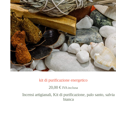
kit di purificazione energetico
20,00
€
IVA inclusa
Incensi artigianali
,
Kit di purificazione
,
palo santo
,
salvia
bianca