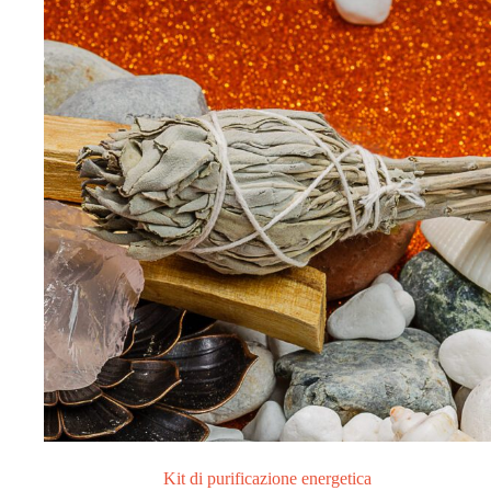
Kit di purificazione energetica