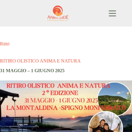
Salta
al
contenuto
Ritiri
RITIRO OLISTICO ANIMA E NATURA
31 MAGGIO – 1 GIUGNO 2025