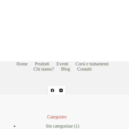
Home
Prodotti
Eventi
Corsi e trattamenti
Chi siamo?
Blog
Contatti
Categories
1
Sin categorizar
1