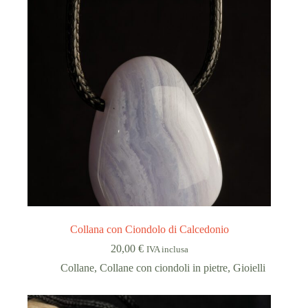
Collana con Ciondolo di Calcedonio
20,00
€
IVA inclusa
Collane
,
Collane con ciondoli in pietre
,
Gioielli