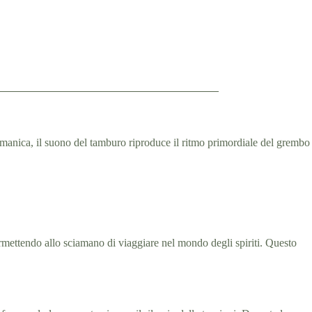
amanica, il suono del tamburo riproduce il ritmo primordiale del grembo
permettendo allo sciamano di viaggiare nel mondo degli spiriti. Questo