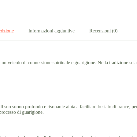
rizione
Informazioni aggiuntive
Recensioni (0)
un veicolo di connessione spirituale e guarigione. Nella tradizione sci
 Il suo suono profondo e risonante aiuta a facilitare lo stato di trance, 
 processo di guarigione.