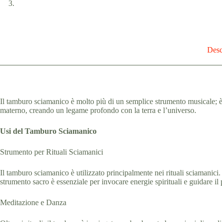
Desc
Il tamburo sciamanico è molto più di un semplice strumento musicale; è 
materno, creando un legame profondo con la terra e l’universo.
Usi del Tamburo Sciamanico
Strumento per Rituali Sciamanici
Il tamburo sciamanico è utilizzato principalmente nei rituali sciamanici.
strumento sacro è essenziale per invocare energie spirituali e guidare il
Meditazione e Danza