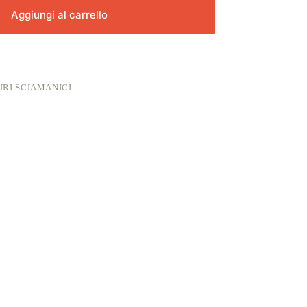
Aggiungi al carrello
RI SCIAMANICI