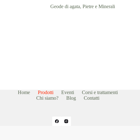
Geode di agata
,
Pietre e Minerali
Home
Prodotti
Eventi
Corsi e trattamenti
Chi siamo?
Blog
Contatti