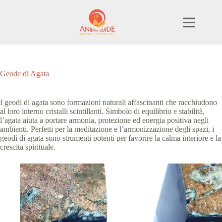
Salta
al
contenuto
Geode di Agata
I geodi di agata sono formazioni naturali affascinanti che racchiudono
al loro interno cristalli scintillanti. Simbolo di equilibrio e stabilità,
l’agata aiuta a portare armonia, protezione ed energia positiva negli
ambienti. Perfetti per la meditazione e l’armonizzazione degli spazi, i
geodi di agata sono strumenti potenti per favorire la calma interiore e la
crescita spirituale.