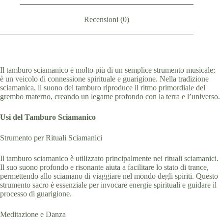
Recensioni (0)
Il tamburo sciamanico è molto più di un semplice strumento musicale;
è un veicolo di connessione spirituale e guarigione. Nella tradizione
sciamanica, il suono del tamburo riproduce il ritmo primordiale del
grembo materno, creando un legame profondo con la terra e l’universo.
Usi del Tamburo Sciamanico
Strumento per Rituali Sciamanici
Il tamburo sciamanico è utilizzato principalmente nei rituali sciamanici.
Il suo suono profondo e risonante aiuta a facilitare lo stato di trance,
permettendo allo sciamano di viaggiare nel mondo degli spiriti. Questo
strumento sacro è essenziale per invocare energie spirituali e guidare il
processo di guarigione.
Meditazione e Danza