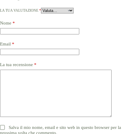
LA TUA VALUTAZIONE
*
Nome
*
Email
*
La tua recensione
*
Salva il mio nome, email e sito web in questo browser per la
prossima volta che commento.