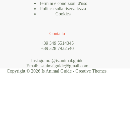
Termini e condizioni d'uso
Politica sulla riservatezza
Cookies
Contatto
+39 349 5514345
+39 328 7932540
Instagram: @is.animal.guide
Email: isanimalguide@gmail.com
Copyright © 2026 Is Animal Guide -
Creative Themes
.