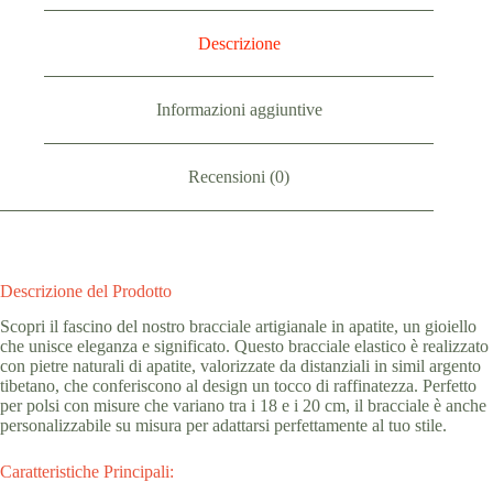
Descrizione
Informazioni aggiuntive
Recensioni (0)
Descrizione del Prodotto
Scopri il fascino del nostro bracciale artigianale in apatite, un gioiello
che unisce eleganza e significato. Questo bracciale elastico è realizzato
con pietre naturali di apatite, valorizzate da distanziali in simil argento
tibetano, che conferiscono al design un tocco di raffinatezza. Perfetto
per polsi con misure che variano tra i 18 e i 20 cm, il bracciale è anche
personalizzabile su misura per adattarsi perfettamente al tuo stile.
Caratteristiche Principali: