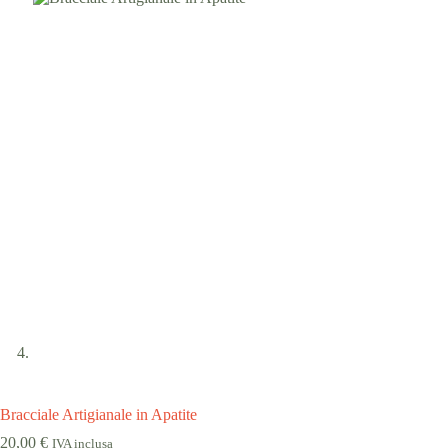
Bracciale Artigianale in Apatite
20,00
€
IVA inclusa