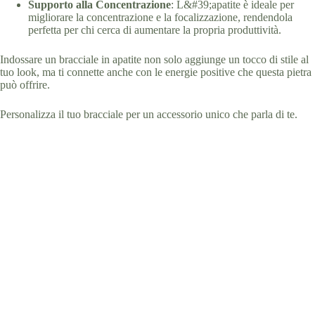
Supporto alla Concentrazione
: L&#39;apatite è ideale per
migliorare la concentrazione e la focalizzazione, rendendola
perfetta per chi cerca di aumentare la propria produttività.
Indossare un bracciale in apatite non solo aggiunge un tocco di stile al
tuo look, ma ti connette anche con le energie positive che questa pietra
può offrire.
Personalizza il tuo bracciale per un accessorio unico che parla di te.