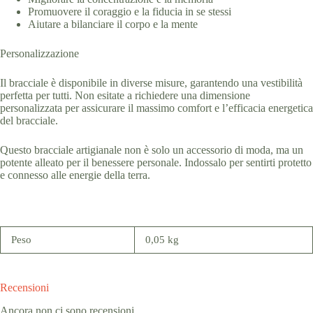
Promuovere il coraggio e la fiducia in se stessi
Aiutare a bilanciare il corpo e la mente
Personalizzazione
Il bracciale è disponibile in diverse misure, garantendo una vestibilità
perfetta per tutti. Non esitate a richiedere una dimensione
personalizzata per assicurare il massimo comfort e l’efficacia energetica
del bracciale.
Questo bracciale artigianale non è solo un accessorio di moda, ma un
potente alleato per il benessere personale. Indossalo per sentirti protetto
e connesso alle energie della terra.
Peso
0,05 kg
Recensioni
Ancora non ci sono recensioni.