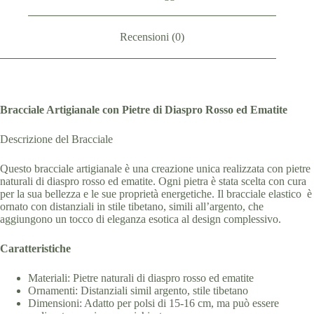
Recensioni (0)
Bracciale Artigianale con Pietre di Diaspro Rosso ed Ematite
Descrizione del Bracciale
Questo bracciale artigianale è una creazione unica realizzata con pietre
naturali di diaspro rosso ed ematite. Ogni pietra è stata scelta con cura
per la sua bellezza e le sue proprietà energetiche. Il bracciale elastico è
ornato con distanziali in stile tibetano, simili all’argento, che
aggiungono un tocco di eleganza esotica al design complessivo.
Caratteristiche
Materiali: Pietre naturali di diaspro rosso ed ematite
Ornamenti: Distanziali simil argento, stile tibetano
Dimensioni: Adatto per polsi di 15-16 cm, ma può essere