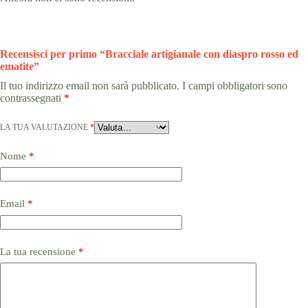
Recensisci per primo “Bracciale artigianale con diaspro rosso ed
ematite”
Il tuo indirizzo email non sarà pubblicato.
I campi obbligatori sono
contrassegnati
*
LA TUA VALUTAZIONE
*
Nome
*
Email
*
La tua recensione
*