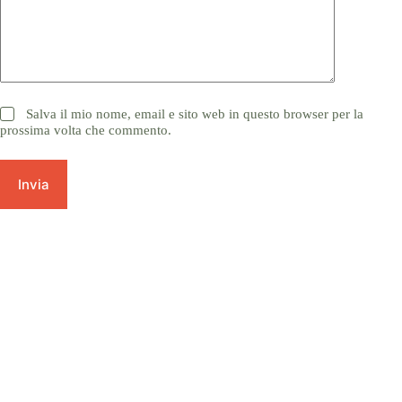
Salva il mio nome, email e sito web in questo browser per la
prossima volta che commento.
Invia