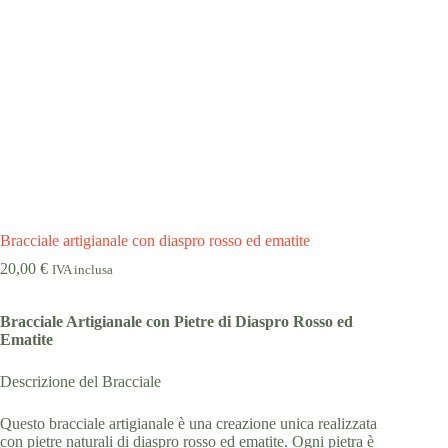
Bracciale artigianale con diaspro rosso ed ematite
20,00
€
IVA inclusa
Bracciale Artigianale con Pietre di Diaspro Rosso ed
Ematite
Descrizione del Bracciale
Questo bracciale artigianale è una creazione unica realizzata
con pietre naturali di diaspro rosso ed ematite. Ogni pietra è