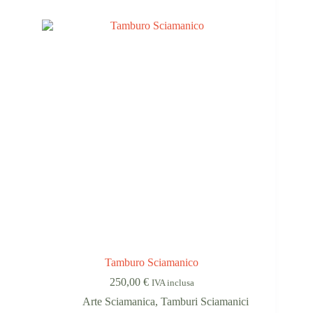
Tamburo Sciamanico
250,00
€
IVA inclusa
Arte Sciamanica
,
Tamburi Sciamanici