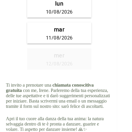
Ti invito a prenotare una
chiamata conoscitiva
gratuita
con me, Irene. Parleremo della tua esperienza,
delle tue aspettative e ti darò suggerimenti personalizzati
per iniziare. Basta scrivermi una email o un messaggio
tramite il form sul nostro sito: sarò felice di ascoltarti.
Apri il tuo cuore alla danza della tua anima: la natura
selvaggia dentro di te è pronta a danzare, guarire e
volare. Ti aspetto per danzare insieme! 🙏✨