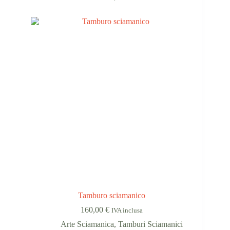
Tamburo sciamanico
160,00
€
IVA inclusa
Arte Sciamanica
,
Tamburi Sciamanici