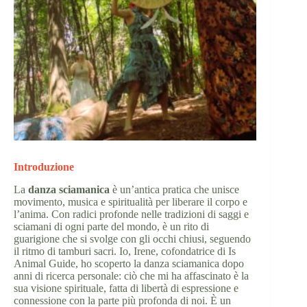
Introduzione
La
danza sciamanica
è un’antica pratica che unisce
movimento, musica e spiritualità per liberare il corpo e
l’anima. Con radici profonde nelle tradizioni di saggi e
sciamani di ogni parte del mondo, è un rito di
guarigione che si svolge con gli occhi chiusi, seguendo
il ritmo di tamburi sacri. Io, Irene, cofondatrice di Is
Animal Guide, ho scoperto la danza sciamanica dopo
anni di ricerca personale: ciò che mi ha affascinato è la
sua visione spirituale, fatta di libertà di espressione e
connessione con la parte più profonda di noi. È un