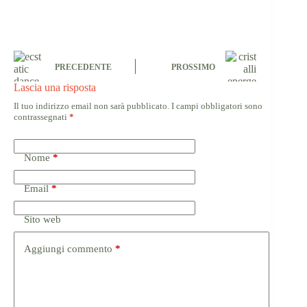
PRECEDENTE
PROSSIMO
Lascia una risposta
Il tuo indirizzo email non sarà pubblicato.
I campi obbligatori sono
contrassegnati
*
Nome
*
Email
*
Sito web
Aggiungi commento
*