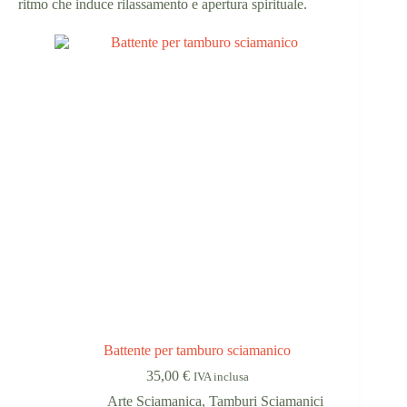
ritmo che induce rilassamento e apertura spirituale.
Battente per tamburo sciamanico
35,00
€
IVA inclusa
Arte Sciamanica
,
Tamburi Sciamanici