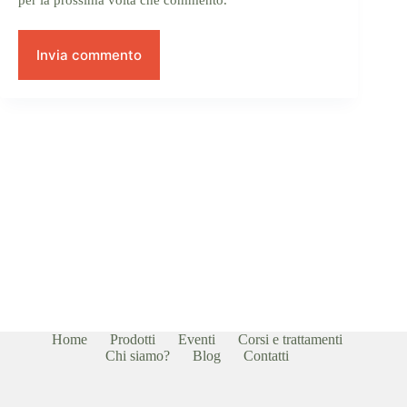
Invia commento
Home
Prodotti
Eventi
Corsi e trattamenti
Chi siamo?
Blog
Contatti