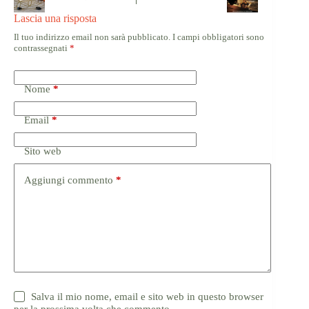
Lascia una risposta
Il tuo indirizzo email non sarà pubblicato.
I campi obbligatori sono
contrassegnati
*
Nome
*
Email
*
Sito web
Aggiungi commento
*
Salva il mio nome, email e sito web in questo browser
per la prossima volta che commento.