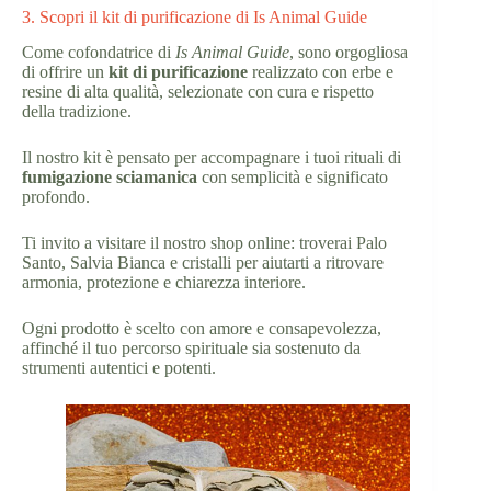
3. Scopri il kit di purificazione di Is Animal Guide
Come cofondatrice di
Is Animal Guide
, sono orgogliosa
di offrire un
kit di purificazione
realizzato con erbe e
resine di alta qualità, selezionate con cura e rispetto
della tradizione.
Il nostro kit è pensato per accompagnare i tuoi rituali di
fumigazione sciamanica
con semplicità e significato
profondo.
Ti invito a visitare il nostro shop online: troverai Palo
Santo, Salvia Bianca e cristalli per aiutarti a ritrovare
armonia, protezione e chiarezza interiore.
Ogni prodotto è scelto con amore e consapevolezza,
affinché il tuo percorso spirituale sia sostenuto da
strumenti autentici e potenti.