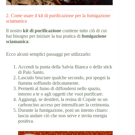
2. Come usare il kit di purificazione per la fumigazione
sciamanica
Il nostro
kit di purificazione
contiene tutto ciò di cui
hai bisogno per iniziare la tua pratica di
fumigazione
sciamanica
:
Ecco alcuni semplici passaggi per utilizzarlo:
Accendi la punta della Salvia Bianca o dello stick
di Palo Santo.
Lascialo bruciare qualche secondo, poi spegni la
fiamma soffiando delicatamente.
Permetti al fumo di diffondersi nello spazio,
intorno a te o agli oggetti che vuoi purificare.
Aggiungi, se desideri, la resina di Copale su un
carboncino acceso per intensificare la cerimonia.
Durante la fumigazione, poni un intento chiaro:
lascia andare ciò che non serve e invita energia
positiva.