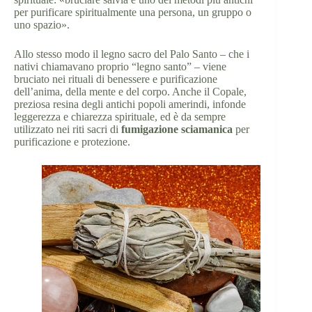
per purificare spiritualmente una persona, un gruppo o
uno spazio».
Allo stesso modo il legno sacro del Palo Santo – che i
nativi chiamavano proprio “legno santo” – viene
bruciato nei rituali di benessere e purificazione
dell’anima, della mente e del corpo. Anche il Copale,
preziosa resina degli antichi popoli amerindi, infonde
leggerezza e chiarezza spirituale, ed è da sempre
utilizzato nei riti sacri di
fumigazione sciamanica
per
purificazione e protezione.