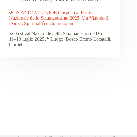
🌿 IS ANIMAL GUIDE ti aspetta al Festival
Nazionale dello Sciamanesimo 2025: Un Viaggio di
Danza, Spiritualità e Connessione
📅 Festival Nazionale dello Sciamanesimo 2025 :
11–13 luglio 2025📍 Luogo: Bosco Eremo Locatelli,
Corbetta…